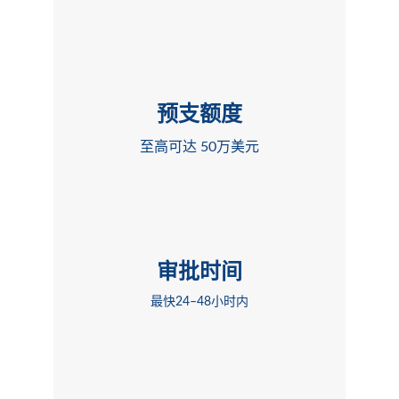
预支额度
至高可达 50万美元
审批时间
最快24–48小时内