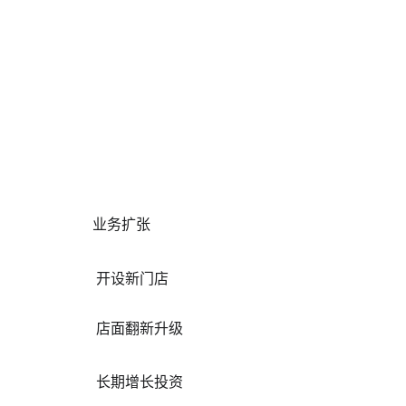
业务扩张
开设新门店
店面翻新升级
长期增长投资