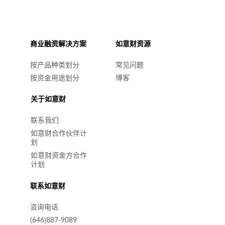
商业融资解决方案
如意财资源
按产品种类划分
常见问题
按资金用途划分
博客
关于如意财
联系我们
如意财合作伙伴计
划
如意财资金方合作
计划
联系如意财
咨
询电
话
(646)887-9089