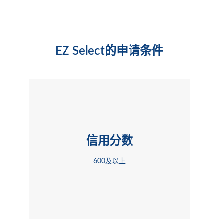
EZ Select的申请条件
信用分数
600及以上