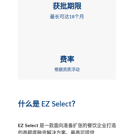
获批期限
最长可达18个月
费率
根据资质浮动
什么是 EZ Select？
EZ Select
 是一款面向准备扩张的餐饮企业打造
的高额度融资解决方案。最高可提供 