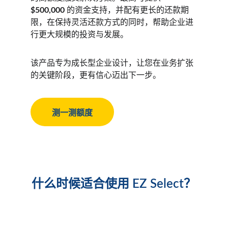
$500,000
 的资金支持，并配有更长的还款期
限，在保持灵活还款方式的同时，帮助企业进
行更大规模的投资与发展。
该产品专为成长型企业设计，让您在业务扩张
的关键阶段，更有信心迈出下一步。
测一测额度
什么时候适合使用 EZ Select？