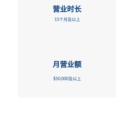
营业时长
15个月及以上
月营业额
$50,000及以上