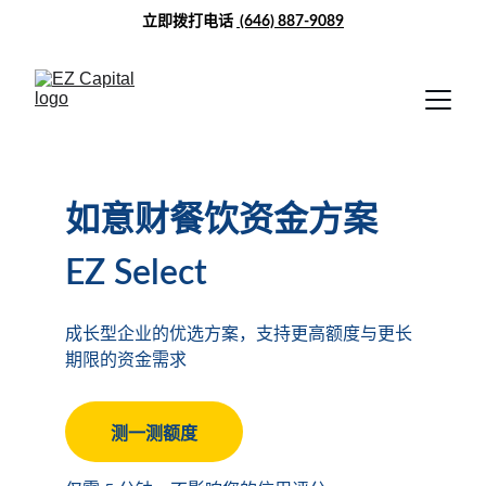
立即拨打电话 
(646) 887-9089
如意财餐饮资金方案
EZ Select
成长型企业的优选方案，支持更高额度与更长
期限的资金需求
测一测额度