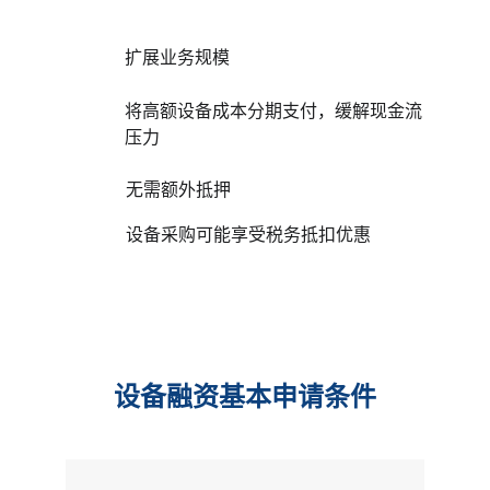
扩展业务规模
将高额设备成本分期支付，缓解现金流
压力
无需额外抵押
设备采购可能享受税务抵扣优惠
设备融资基本申请条件