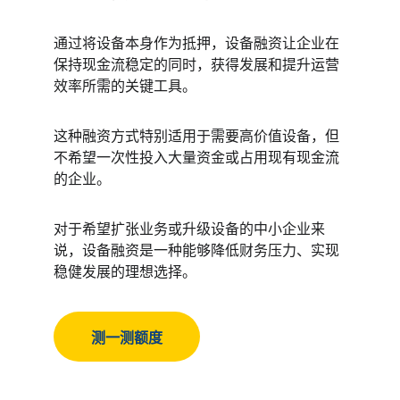
通过将设备本身作为抵押，设备融资让企业在
保持现金流稳定的同时，获得发展和提升运营
效率所需的关键工具。
这种融资方式特别适用于需要高价值设备，但
不希望一次性投入大量资金或占用现有现金流
的企业。
对于希望扩张业务或升级设备的中小企业来
说，设备融资是一种能够降低财务压力、实现
稳健发展的理想选择。
测一测额度