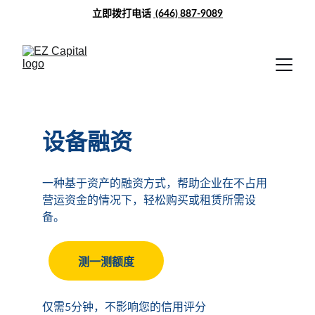
立即拨打电话 
(646) 887-9089
设备融资
一种基于资产的融资方式，帮助企业在不占用
营运资金的情况下，轻松购买或租赁所需设
备。
测一测额度
仅需5分钟，不影响您的信用评分