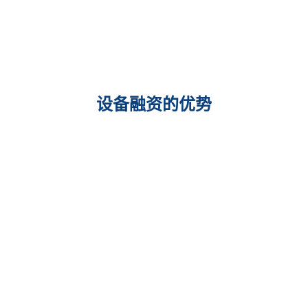
设备融资的优势