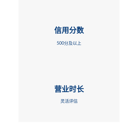
信用分数
500分及以上
营业时长
灵活评估