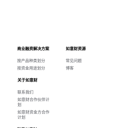
商业融资解决方案
如意财资源
按产品种类划分
常见问题
按资金用途划分
博客
关于如意财
联系我们
如意财合作伙伴计
划
如意财资金方合作
计划