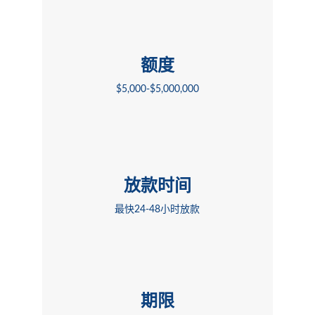
额度
$5,000-$5,000,000
放款时间
最快24-48小时放款
期限