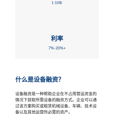
1-10年
利率
7%-20%+
什么是设备融资？
设备融资是一种帮助企业在不占用营运资金的
情况下获取所需设备的融资方式。企业可以通
过该方案购买或租赁机械设备、车辆、技术设
备以及其他运营所必需的资产。